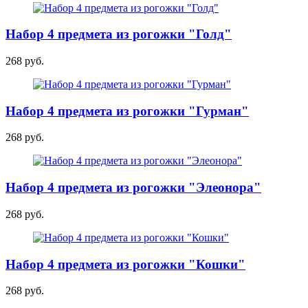
Набор 4 предмета из рогожки "Голд"
268 руб.
Набор 4 предмета из рогожки "Гурман"
268 руб.
Набор 4 предмета из рогожки "Элеонора"
268 руб.
Набор 4 предмета из рогожки "Кошки"
268 руб.