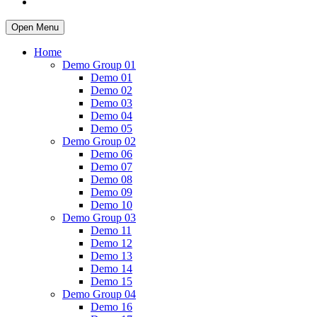
Open Menu
Home
Demo Group 01
Demo 01
Demo 02
Demo 03
Demo 04
Demo 05
Demo Group 02
Demo 06
Demo 07
Demo 08
Demo 09
Demo 10
Demo Group 03
Demo 11
Demo 12
Demo 13
Demo 14
Demo 15
Demo Group 04
Demo 16