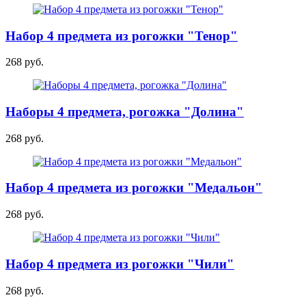
Набор 4 предмета из рогожки "Тенор"
268 руб.
Наборы 4 предмета, рогожка "Долина"
268 руб.
Набор 4 предмета из рогожки "Медальон"
268 руб.
Набор 4 предмета из рогожки "Чили"
268 руб.