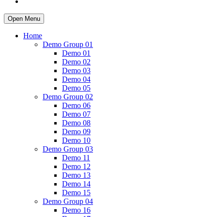
Open Menu
Home
Demo Group 01
Demo 01
Demo 02
Demo 03
Demo 04
Demo 05
Demo Group 02
Demo 06
Demo 07
Demo 08
Demo 09
Demo 10
Demo Group 03
Demo 11
Demo 12
Demo 13
Demo 14
Demo 15
Demo Group 04
Demo 16