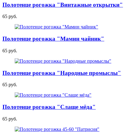
Полотенце рогожка "Винтажные открытки"
65 руб.
Полотенце рогожка "Мамин чайник"
65 руб.
Полотенце рогожка "Народные промыслы"
65 руб.
Полотенце рогожка "Слаще мёда"
65 руб.