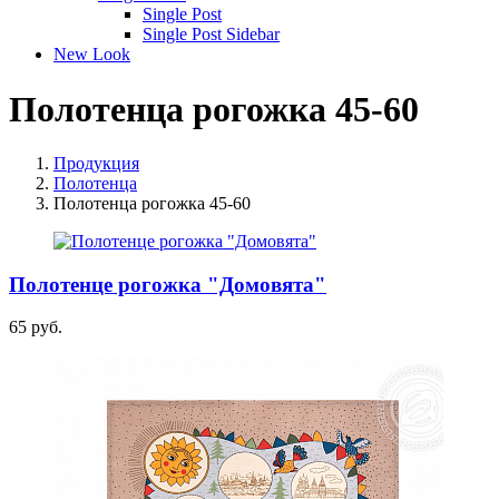
Single Post
Single Post Sidebar
New Look
Полотенца рогожка 45-60
Продукция
Полотенца
Полотенца рогожка 45-60
Полотенце рогожка "Домовята"
65 руб.