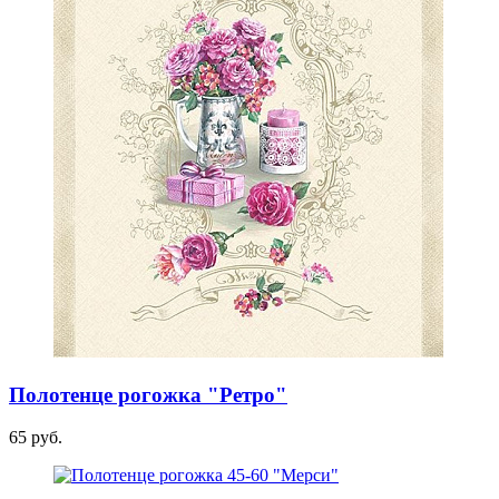
Полотенце рогожка "Ретро"
65 руб.