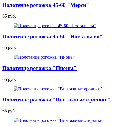
Полотенце рогожка 45-60 "Мерси"
65 руб.
Полотенце рогожка 45-60 "Ностальгия"
65 руб.
Полотенце рогожка "Пионы"
65 руб.
Полотенце рогожка "Винтажные кролики"
65 руб.