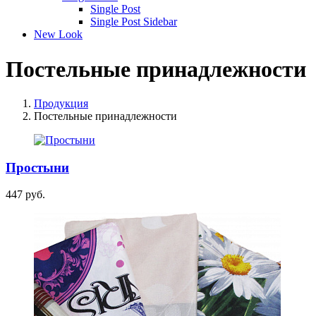
Single Post
Single Post Sidebar
New Look
Постельные принадлежности
Продукция
Постельные принадлежности
Простыни
447 руб.