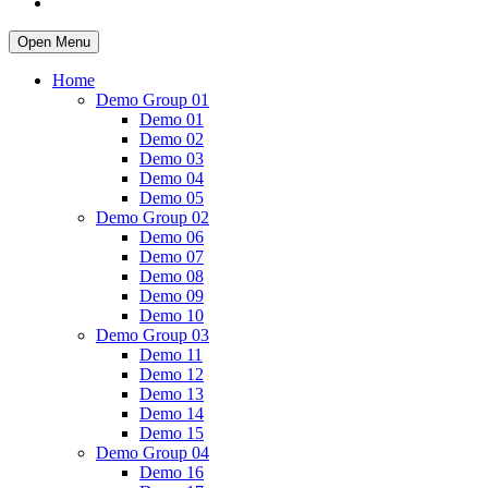
Open Menu
Home
Demo Group 01
Demo 01
Demo 02
Demo 03
Demo 04
Demo 05
Demo Group 02
Demo 06
Demo 07
Demo 08
Demo 09
Demo 10
Demo Group 03
Demo 11
Demo 12
Demo 13
Demo 14
Demo 15
Demo Group 04
Demo 16