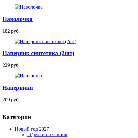
Наволочка
182 руб.
Наперник синтетика (2шт)
229 руб.
Наперники
209 руб.
Категории
Новый год 2027
- Грелки на чайник