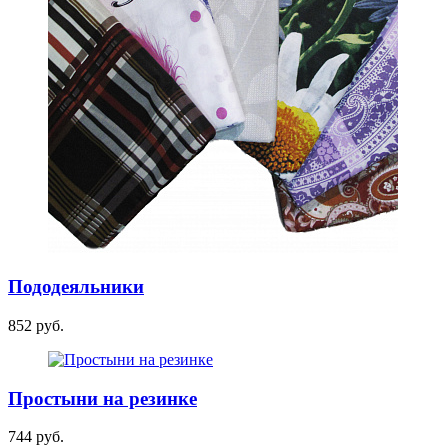
Пододеяльники
852 руб.
Простыни на резинке
744 руб.